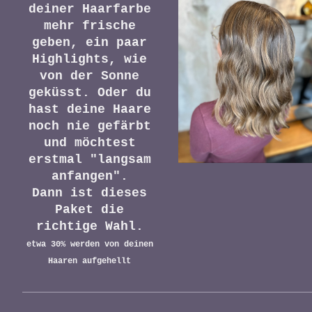
deiner Haarfarbe
mehr frische
geben, ein paar
Highlights, wie
von der Sonne
geküsst. Oder du
hast deine Haare
noch nie gefärbt
und möchtest
erstmal "langsam
anfangen".
Dann ist dieses
Paket die
richtige Wahl.
etwa 30% werden von deinen
Haaren aufgehellt