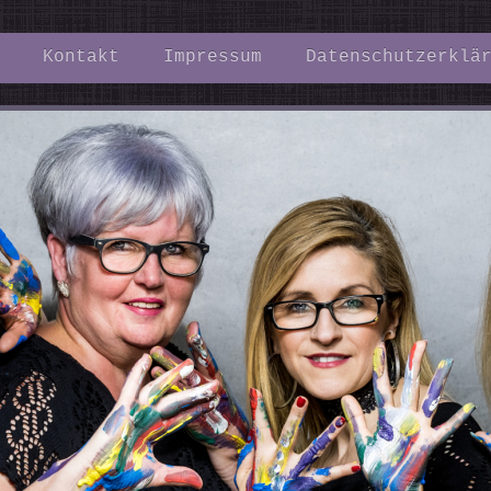
Kontakt
Impressum
Datenschutzerklä