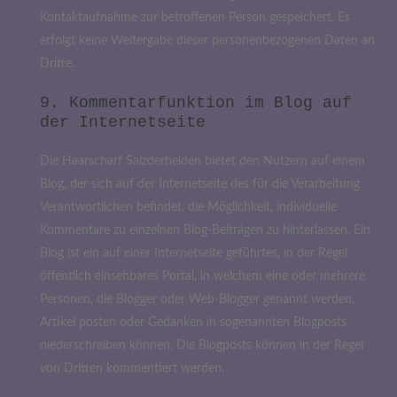
Kontaktaufnahme zur betroffenen Person gespeichert. Es
erfolgt keine Weitergabe dieser personenbezogenen Daten an
Dritte.
9. Kommentarfunktion im Blog auf
der Internetseite
Die Haarscharf Salzderhelden bietet den Nutzern auf einem
Blog, der sich auf der Internetseite des für die Verarbeitung
Verantwortlichen befindet, die Möglichkeit, individuelle
Kommentare zu einzelnen Blog-Beiträgen zu hinterlassen. Ein
Blog ist ein auf einer Internetseite geführtes, in der Regel
öffentlich einsehbares Portal, in welchem eine oder mehrere
Personen, die Blogger oder Web-Blogger genannt werden,
Artikel posten oder Gedanken in sogenannten Blogposts
niederschreiben können. Die Blogposts können in der Regel
von Dritten kommentiert werden.