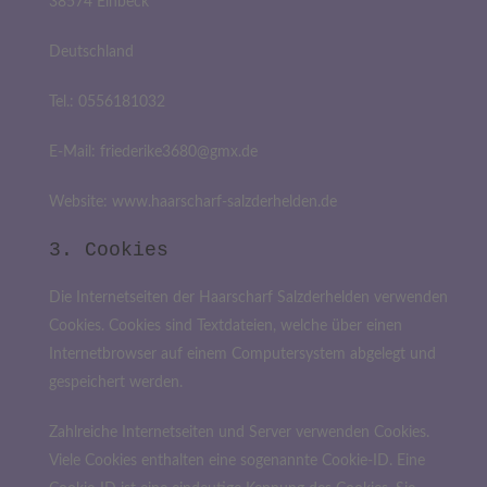
38574 Einbeck
Deutschland
Tel.: 0556181032
E-Mail: friederike3680@gmx.de
Website: www.haarscharf-salzderhelden.de
3. Cookies
Die Internetseiten der Haarscharf Salzderhelden verwenden
Cookies. Cookies sind Textdateien, welche über einen
Internetbrowser auf einem Computersystem abgelegt und
gespeichert werden.
Zahlreiche Internetseiten und Server verwenden Cookies.
Viele Cookies enthalten eine sogenannte Cookie-ID. Eine