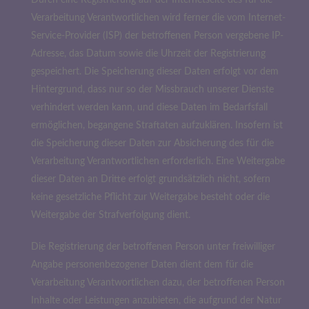
Durch eine Registrierung auf der Internetseite des für die
Verarbeitung Verantwortlichen wird ferner die vom Internet-
Service-Provider (ISP) der betroffenen Person vergebene IP-
Adresse, das Datum sowie die Uhrzeit der Registrierung
gespeichert. Die Speicherung dieser Daten erfolgt vor dem
Hintergrund, dass nur so der Missbrauch unserer Dienste
verhindert werden kann, und diese Daten im Bedarfsfall
ermöglichen, begangene Straftaten aufzuklären. Insofern ist
die Speicherung dieser Daten zur Absicherung des für die
Verarbeitung Verantwortlichen erforderlich. Eine Weitergabe
dieser Daten an Dritte erfolgt grundsätzlich nicht, sofern
keine gesetzliche Pflicht zur Weitergabe besteht oder die
Weitergabe der Strafverfolgung dient.
Die Registrierung der betroffenen Person unter freiwilliger
Angabe personenbezogener Daten dient dem für die
Verarbeitung Verantwortlichen dazu, der betroffenen Person
Inhalte oder Leistungen anzubieten, die aufgrund der Natur