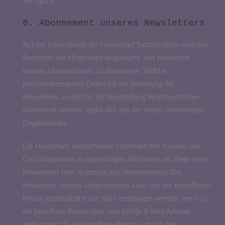
Verfügung.
6. Abonnement unseres Newsletters
Auf der Internetseite der Haarscharf Salzderhelden wird den
Benutzern die Möglichkeit eingeräumt, den Newsletter
unseres Unternehmens zu abonnieren. Welche
personenbezogenen Daten bei der Bestellung des
Newsletters an den für die Verarbeitung Verantwortlichen
übermittelt werden, ergibt sich aus der hierzu verwendeten
Eingabemaske.
Die Haarscharf Salzderhelden informiert ihre Kunden und
Geschäftspartner in regelmäßigen Abständen im Wege eines
Newsletters über Angebote des Unternehmens. Der
Newsletter unseres Unternehmens kann von der betroffenen
Person grundsätzlich nur dann empfangen werden, wenn (1)
die betroffene Person über eine gültige E-Mail-Adresse