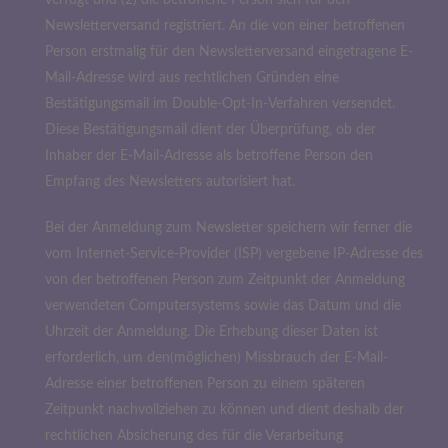
verfügt und (2) die betroffene Person sich für den
Newsletterversand registriert. An die von einer betroffenen
Person erstmalig für den Newsletterversand eingetragene E-
Mail-Adresse wird aus rechtlichen Gründen eine
Bestätigungsmail im Double-Opt-In-Verfahren versendet.
Diese Bestätigungsmail dient der Überprüfung, ob der
Inhaber der E-Mail-Adresse als betroffene Person den
Empfang des Newsletters autorisiert hat.
Bei der Anmeldung zum Newsletter speichern wir ferner die
vom Internet-Service-Provider (ISP) vergebene IP-Adresse des
von der betroffenen Person zum Zeitpunkt der Anmeldung
verwendeten Computersystems sowie das Datum und die
Uhrzeit der Anmeldung. Die Erhebung dieser Daten ist
erforderlich, um den(möglichen) Missbrauch der E-Mail-
Adresse einer betroffenen Person zu einem späteren
Zeitpunkt nachvollziehen zu können und dient deshalb der
rechtlichen Absicherung des für die Verarbeitung