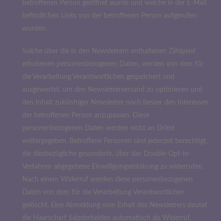
betroffenen Person geöffnet wurde und welche in der E-Mail
befindlichen Links von der betroffenen Person aufgerufen
wurden.
Solche über die in den Newslettern enthaltenen Zählpixel
erhobenen personenbezogenen Daten, werden von dem für
die Verarbeitung Verantwortlichen gespeichert und
ausgewertet, um den Newsletterversand zu optimieren und
den Inhalt zukünftiger Newsletter noch besser den Interessen
der betroffenen Person anzupassen. Diese
personenbezogenen Daten werden nicht an Dritte
weitergegeben. Betroffene Personen sind jederzeit berechtigt,
die diesbezügliche gesonderte, über das Double-Opt-In-
Verfahren abgegebene Einwilligungserklärung zu widerrufen.
Nach einem Widerruf werden diese personenbezogenen
Daten von dem für die Verarbeitung Verantwortlichen
gelöscht. Eine Abmeldung vom Erhalt des Newsletters deutet
die Haarscharf Salzderhelden automatisch als Widerruf.