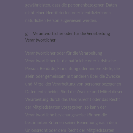
gewährleisten, dass die personenbezogenen Daten
nicht einer identifizierten oder identifizierbaren
natürlichen Person zugewiesen werden.
g) Verantwortlicher oder für die Verarbeitung
Verantwortlicher
Verantwortlicher oder für die Verarbeitung
Verantwortlicher ist die natürliche oder juristische
Person, Behörde, Einrichtung oder andere Stelle, die
allein oder gemeinsam mit anderen über die Zwecke
und Mittel der Verarbeitung von personenbezogenen
Daten entscheidet. Sind die Zwecke und Mittel dieser
Verarbeitung durch das Unionsrecht oder das Recht
der Mitgliedstaaten vorgegeben, so kann der
Verantwortliche beziehungsweise können die
bestimmten Kriterien seiner Benennung nach dem
Unionsrecht oder dem Recht der Mitgliedstaaten