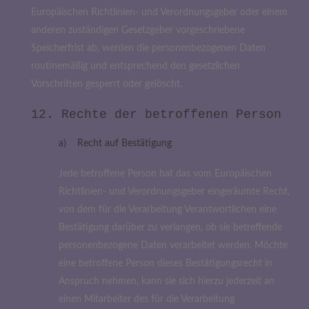
Europäischen Richtlinien- und Verordnungsgeber oder einem
anderen zuständigen Gesetzgeber vorgeschriebene
Speicherfrist ab, werden die personenbezogenen Daten
routinemäßig und entsprechend den gesetzlichen
Vorschriften gesperrt oder gelöscht.
12. Rechte der betroffenen Person
a) Recht auf Bestätigung
Jede betroffene Person hat das vom Europäischen
Richtlinien- und Verordnungsgeber eingeräumte Recht,
von dem für die Verarbeitung Verantwortlichen eine
Bestätigung darüber zu verlangen, ob sie betreffende
personenbezogene Daten verarbeitet werden. Möchte
eine betroffene Person dieses Bestätigungsrecht in
Anspruch nehmen, kann sie sich hierzu jederzeit an
einen Mitarbeiter des für die Verarbeitung