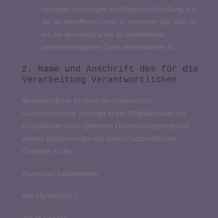
sonstigen eindeutigen bestätigenden Handlung, mit
der die betroffene Person zu verstehen gibt, dass sie
mit der Verarbeitung der sie betreffenden
personenbezogenen Daten einverstanden ist.
2. Name und Anschrift des für die
Verarbeitung Verantwortlichen
Verantwortlicher im Sinne der Datenschutz-
Grundverordnung, sonstiger in den Mitgliedstaaten der
Europäischen Union geltenden Datenschutzgesetze und
anderer Bestimmungen mit datenschutzrechtlichem
Charakter ist die:
Haarscharf Salzderhelden
Alte Marktstraße 1