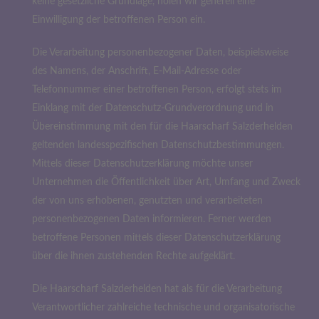
keine gesetzliche Grundlage, holen wir generell eine
Einwilligung der betroffenen Person ein.
Die Verarbeitung personenbezogener Daten, beispielsweise
des Namens, der Anschrift, E-Mail-Adresse oder
Telefonnummer einer betroffenen Person, erfolgt stets im
Einklang mit der Datenschutz-Grundverordnung und in
Übereinstimmung mit den für die Haarscharf Salzderhelden
geltenden landesspezifischen Datenschutzbestimmungen.
Mittels dieser Datenschutzerklärung möchte unser
Unternehmen die Öffentlichkeit über Art, Umfang und Zweck
der von uns erhobenen, genutzten und verarbeiteten
personenbezogenen Daten informieren. Ferner werden
betroffene Personen mittels dieser Datenschutzerklärung
über die ihnen zustehenden Rechte aufgeklärt.
Die Haarscharf Salzderhelden hat als für die Verarbeitung
Verantwortlicher zahlreiche technische und organisatorische