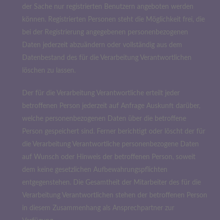
der Sache nur registrierten Benutzern angeboten werden
können. Registrierten Personen steht die Möglichkeit frei, die
bei der Registrierung angegebenen personenbezogenen
Daten jederzeit abzuändern oder vollständig aus dem
Datenbestand des für die Verarbeitung Verantwortlichen
löschen zu lassen.
Der für die Verarbeitung Verantwortliche erteilt jeder
betroffenen Person jederzeit auf Anfrage Auskunft darüber,
welche personenbezogenen Daten über die betroffene
Person gespeichert sind. Ferner berichtigt oder löscht der für
die Verarbeitung Verantwortliche personenbezogene Daten
auf Wunsch oder Hinweis der betroffenen Person, soweit
dem keine gesetzlichen Aufbewahrungspflichten
entgegenstehen. Die Gesamtheit der Mitarbeiter des für die
Verarbeitung Verantwortlichen stehen der betroffenen Person
in diesem Zusammenhang als Ansprechpartner zur