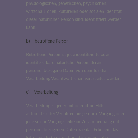
physiologischen, genetischen, psychischen,
wirtschaftlichen, kulturellen oder sozialen Identität
dieser natürlichen Person sind, identifiziert werden
kann.
b) betroffene Person
Betroffene Person ist jede identifizierte oder
identifizierbare natürliche Person, deren
personenbezogene Daten von dem für die
Verarbeitung Verantwortlichen verarbeitet werden.
c) Verarbeitung
Verarbeitung ist jeder mit oder ohne Hilfe
automatisierter Verfahren ausgeführte Vorgang oder
jede solche Vorgangsreihe im Zusammenhang mit
personenbezogenen Daten wie das Erheben, das