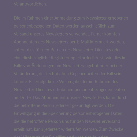
Verantwortlichen.
Die im Rahmen einer Anmeldung zum Newsletter erhobenen
personenbezogenen Daten werden ausschließlich zum
Versand unseres Newsletters verwendet. Ferner könnten
Abonnenten des Newsletters per E-Mail informiert werden,
sofern dies für den Betrieb des Newsletter-Dienstes oder
eine diesbezügliche Registrierung erforderlich ist, wie dies im
Falle von Änderungen am Newsletterangebot oder bei der
Veränderung der technischen Gegebenheiten der Fall sein
könnte. Es erfolgt keine Weitergabe der im Rahmen des
Newsletter-Dienstes erhobenen personenbezogenen Daten
an Dritte. Das Abonnement unseres Newsletters kann durch
die betroffene Person jederzeit gekündigt werden. Die
Einwilligung in die Speicherung personenbezogener Daten,
die die betroffene Person uns für den Newsletterversand
erteilt hat, kann jederzeit widerrufen werden. Zum Zwecke