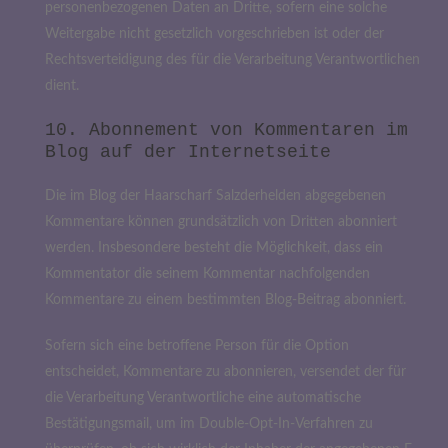
personenbezogenen Daten an Dritte, sofern eine solche
Weitergabe nicht gesetzlich vorgeschrieben ist oder der
Rechtsverteidigung des für die Verarbeitung Verantwortlichen
dient.
10. Abonnement von Kommentaren im
Blog auf der Internetseite
Die im Blog der Haarscharf Salzderhelden abgegebenen
Kommentare können grundsätzlich von Dritten abonniert
werden. Insbesondere besteht die Möglichkeit, dass ein
Kommentator die seinem Kommentar nachfolgenden
Kommentare zu einem bestimmten Blog-Beitrag abonniert.
Sofern sich eine betroffene Person für die Option
entscheidet, Kommentare zu abonnieren, versendet der für
die Verarbeitung Verantwortliche eine automatische
Bestätigungsmail, um im Double-Opt-In-Verfahren zu