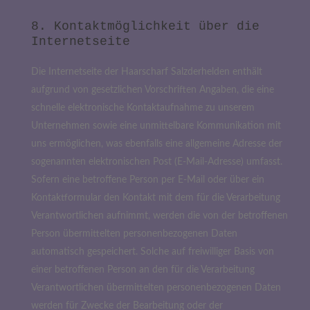
8. Kontaktmöglichkeit über die
Internetseite
Die Internetseite der Haarscharf Salzderhelden enthält
aufgrund von gesetzlichen Vorschriften Angaben, die eine
schnelle elektronische Kontaktaufnahme zu unserem
Unternehmen sowie eine unmittelbare Kommunikation mit
uns ermöglichen, was ebenfalls eine allgemeine Adresse der
sogenannten elektronischen Post (E-Mail-Adresse) umfasst.
Sofern eine betroffene Person per E-Mail oder über ein
Kontaktformular den Kontakt mit dem für die Verarbeitung
Verantwortlichen aufnimmt, werden die von der betroffenen
Person übermittelten personenbezogenen Daten
automatisch gespeichert. Solche auf freiwilliger Basis von
einer betroffenen Person an den für die Verarbeitung
Verantwortlichen übermittelten personenbezogenen Daten
werden für Zwecke der Bearbeitung oder der