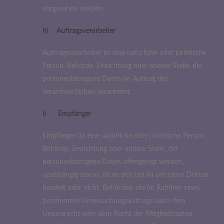
vorgesehen werden.
h) Auftragsverarbeiter
Auftragsverarbeiter ist eine natürliche oder juristische
Person, Behörde, Einrichtung oder andere Stelle, die
personenbezogene Daten im Auftrag des
Verantwortlichen verarbeitet.
i) Empfänger
Empfänger ist eine natürliche oder juristische Person,
Behörde, Einrichtung oder andere Stelle, der
personenbezogene Daten offengelegt werden,
unabhängig davon, ob es sich bei ihr um einen Dritten
handelt oder nicht. Behörden, die im Rahmen eines
bestimmten Untersuchungsauftrags nach dem
Unionsrecht oder dem Recht der Mitgliedstaaten