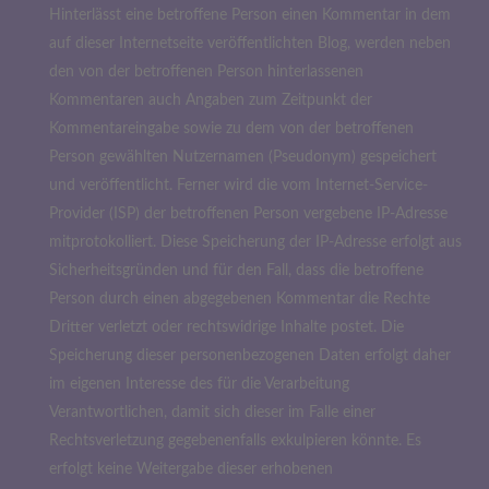
Hinterlässt eine betroffene Person einen Kommentar in dem
auf dieser Internetseite veröffentlichten Blog, werden neben
den von der betroffenen Person hinterlassenen
Kommentaren auch Angaben zum Zeitpunkt der
Kommentareingabe sowie zu dem von der betroffenen
Person gewählten Nutzernamen (Pseudonym) gespeichert
und veröffentlicht. Ferner wird die vom Internet-Service-
Provider (ISP) der betroffenen Person vergebene IP-Adresse
mitprotokolliert. Diese Speicherung der IP-Adresse erfolgt aus
Sicherheitsgründen und für den Fall, dass die betroffene
Person durch einen abgegebenen Kommentar die Rechte
Dritter verletzt oder rechtswidrige Inhalte postet. Die
Speicherung dieser personenbezogenen Daten erfolgt daher
im eigenen Interesse des für die Verarbeitung
Verantwortlichen, damit sich dieser im Falle einer
Rechtsverletzung gegebenenfalls exkulpieren könnte. Es
erfolgt keine Weitergabe dieser erhobenen