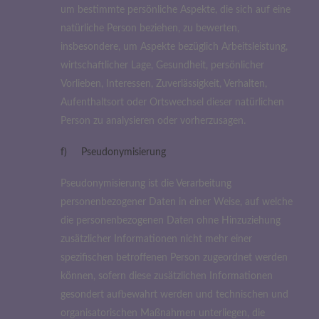
um bestimmte persönliche Aspekte, die sich auf eine
natürliche Person beziehen, zu bewerten,
insbesondere, um Aspekte bezüglich Arbeitsleistung,
wirtschaftlicher Lage, Gesundheit, persönlicher
Vorlieben, Interessen, Zuverlässigkeit, Verhalten,
Aufenthaltsort oder Ortswechsel dieser natürlichen
Person zu analysieren oder vorherzusagen.
f) Pseudonymisierung
Pseudonymisierung ist die Verarbeitung
personenbezogener Daten in einer Weise, auf welche
die personenbezogenen Daten ohne Hinzuziehung
zusätzlicher Informationen nicht mehr einer
spezifischen betroffenen Person zugeordnet werden
können, sofern diese zusätzlichen Informationen
gesondert aufbewahrt werden und technischen und
organisatorischen Maßnahmen unterliegen, die