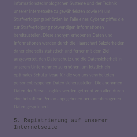
informationstechnologischen Systeme und der Technik
unserer Internetseite zu gewährleisten sowie (4) um
Strafverfolgungsbehörden im Falle eines Cyberangriffes die
zur Strafverfolgung notwendigen Informationen
bereitzustellen. Diese anonym erhobenen Daten und
Informationen werden durch die Haarscharf Salzderhelden
daher einerseits statistisch und ferner mit dem Ziel
ausgewertet, den Datenschutz und die Datensicherheit in
unserem Unternehmen zu erhöhen, um letztlich ein
optimales Schutzniveau für die von uns verarbeiteten
personenbezogenen Daten sicherzustellen. Die anonymen
Daten der Server-Logfiles werden getrennt von allen durch
eine betroffene Person angegebenen personenbezogenen
Daten gespeichert.
5. Registrierung auf unserer
Internetseite