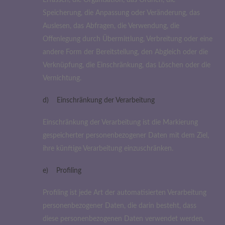
Erfassen, die Organisation, das Ordnen, die
Speicherung, die Anpassung oder Veränderung, das
Auslesen, das Abfragen, die Verwendung, die
Offenlegung durch Übermittlung, Verbreitung oder eine
andere Form der Bereitstellung, den Abgleich oder die
Verknüpfung, die Einschränkung, das Löschen oder die
Vernichtung.
d) Einschränkung der Verarbeitung
Einschränkung der Verarbeitung ist die Markierung
gespeicherter personenbezogener Daten mit dem Ziel,
ihre künftige Verarbeitung einzuschränken.
e) Profiling
Profiling ist jede Art der automatisierten Verarbeitung
personenbezogener Daten, die darin besteht, dass
diese personenbezogenen Daten verwendet werden,