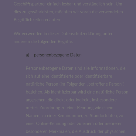
Geschäftspartner einfach lesbar und verständlich sein. Um
dies zu gewährleisten, möchten wir vorab die verwendeten
Begrifflichkeiten erläutern.
Wir verwenden in dieser Datenschutzerklärung unter
anderem die folgenden Begriffe:
a) personenbezogene Daten
Personenbezogene Daten sind alle Informationen, die
sich auf eine identifizierte oder identifizierbare
natürliche Person (im Folgenden „betroffene Person“)
beziehen. Als identifizierbar wird eine natürliche Person
angesehen, die direkt oder indirekt, insbesondere
mittels Zuordnung zu einer Kennung wie einem
Namen, zu einer Kennnummer, zu Standortdaten, zu
einer Online-Kennung oder zu einem oder mehreren
besonderen Merkmalen, die Ausdruck der physischen,