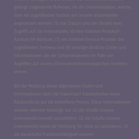
gelangt (sogenannte Referrer), (4) die Unterwebseiten, welche
über ein zugreifendes System auf unserer Internetseite
angesteuert werden, (5) das Datum und die Uhrzeit eines
Zugriffs auf die Internetseite, (6) eine Internet-Protokoll-
Adresse (IP-Adresse), (7) der Internet-Service-Provider des
zugreifenden Systems und (8) sonstige ähnliche Daten und
Informationen, die der Gefahrenabwehr im Falle von
Angriffen auf unsere informationstechnologischen Systeme
dienen.
Bei der Nutzung dieser allgemeinen Daten und
Informationen zieht die Haarscharf Salzderhelden keine
Rückschlüsse auf die betroffene Person. Diese Informationen
werden vielmehr benötigt, um (1) die Inhalte unserer
Internetseite korrekt auszuliefern, (2) die Inhalte unserer
Internetseite sowie die Werbung für diese zu optimieren, (3)
die dauerhafte Funktionsfähigkeit unserer