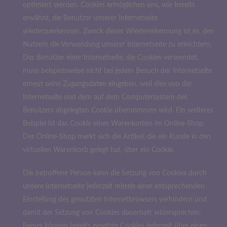
optimiert werden. Cookies ermöglichen uns, wie bereits
erwähnt, die Benutzer unserer Internetseite
wiederzuerkennen. Zweck dieser Wiedererkennung ist es, den
Nutzern die Verwendung unserer Internetseite zu erleichtern.
Der Benutzer einer Internetseite, die Cookies verwendet,
muss beispielsweise nicht bei jedem Besuch der Internetseite
erneut seine Zugangsdaten eingeben, weil dies von der
Internetseite und dem auf dem Computersystem des
Benutzers abgelegten Cookie übernommen wird. Ein weiteres
Beispiel ist das Cookie eines Warenkorbes im Online-Shop.
Der Online-Shop merkt sich die Artikel, die ein Kunde in den
virtuellen Warenkorb gelegt hat, über ein Cookie.
Die betroffene Person kann die Setzung von Cookies durch
unsere Internetseite jederzeit mittels einer entsprechenden
Einstellung des genutzten Internetbrowsers verhindern und
damit der Setzung von Cookies dauerhaft widersprechen.
Ferner können bereits gesetzte Cookies jederzeit über einen