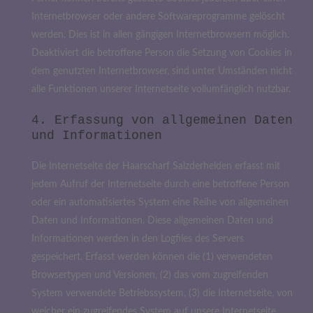
Internetbrowser oder andere Softwareprogramme gelöscht
werden. Dies ist in allen gängigen Internetbrowsern möglich.
Deaktiviert die betroffene Person die Setzung von Cookies in
dem genutzten Internetbrowser, sind unter Umständen nicht
alle Funktionen unserer Internetseite vollumfänglich nutzbar.
4. Erfassung von allgemeinen Daten
und Informationen
Die Internetseite der Haarscharf Salzderhelden erfasst mit
jedem Aufruf der Internetseite durch eine betroffene Person
oder ein automatisiertes System eine Reihe von allgemeinen
Daten und Informationen. Diese allgemeinen Daten und
Informationen werden in den Logfiles des Servers
gespeichert. Erfasst werden können die (1) verwendeten
Browsertypen und Versionen, (2) das vom zugreifenden
System verwendete Betriebssystem, (3) die Internetseite, von
welcher ein zugreifendes System auf unsere Internetseite