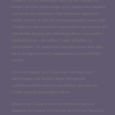
Cookie-ID ist eine eindeutige Kennung des Cookies. Sie
besteht aus einer Zeichenfolge, durch welche Internetseiten
und Server dem konkreten Internetbrowser zugeordnet
werden können, in dem das Cookie gespeichert wurde. Dies
ermöglicht es den besuchten Internetseiten und Servern, den
individuellen Browser der betroffenen Person von anderen
Internetbrowsern, die andere Cookies enthalten, zu
unterscheiden. Ein bestimmter Internetbrowser kann über
die eindeutige Cookie-ID wiedererkannt und identifiziert
werden.
Durch den Einsatz von Cookies kann die Haarscharf
Salzderhelden den Nutzern dieser Internetseite
nutzerfreundlichere Services bereitstellen, die ohne die
Cookie-Setzung nicht möglich wären.
Mittels eines Cookies können die Informationen und
Angebote auf unserer Internetseite im Sinne des Benutzers