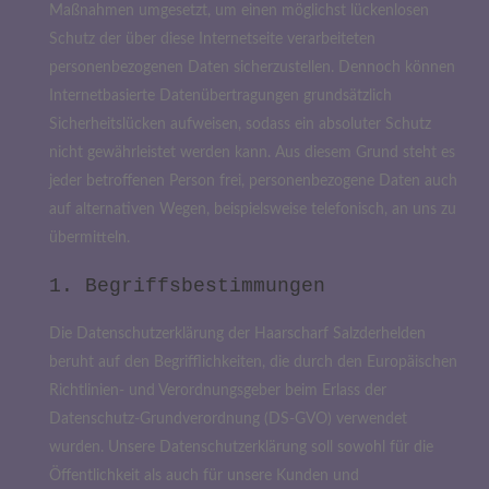
Maßnahmen umgesetzt, um einen möglichst lückenlosen
Schutz der über diese Internetseite verarbeiteten
personenbezogenen Daten sicherzustellen. Dennoch können
Internetbasierte Datenübertragungen grundsätzlich
Sicherheitslücken aufweisen, sodass ein absoluter Schutz
nicht gewährleistet werden kann. Aus diesem Grund steht es
jeder betroffenen Person frei, personenbezogene Daten auch
auf alternativen Wegen, beispielsweise telefonisch, an uns zu
übermitteln.
1. Begriffsbestimmungen
Die Datenschutzerklärung der Haarscharf Salzderhelden
beruht auf den Begrifflichkeiten, die durch den Europäischen
Richtlinien- und Verordnungsgeber beim Erlass der
Datenschutz-Grundverordnung (DS-GVO) verwendet
wurden. Unsere Datenschutzerklärung soll sowohl für die
Öffentlichkeit als auch für unsere Kunden und