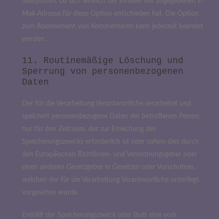
überprüfen, ob sich wirklich der Inhaber der angegebenen E-
Mail-Adresse für diese Option entschieden hat. Die Option
zum Abonnement von Kommentaren kann jederzeit beendet
werden.
11. Routinemäßige Löschung und
Sperrung von personenbezogenen
Daten
Der für die Verarbeitung Verantwortliche verarbeitet und
speichert personenbezogene Daten der betroffenen Person
nur für den Zeitraum, der zur Erreichung des
Speicherungszwecks erforderlich ist oder sofern dies durch
den Europäischen Richtlinien- und Verordnungsgeber oder
einen anderen Gesetzgeber in Gesetzen oder Vorschriften,
welchen der für die Verarbeitung Verantwortliche unterliegt,
vorgesehen wurde.
Entfällt der Speicherungszweck oder läuft eine vom