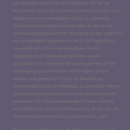
Die betroffene Person hat die Möglichkeit, sich auf der
Internetseite des für die Verarbeitung Verantwortlichen unter
Angabe von personenbezogenen Daten zu registrieren.
Welche personenbezogenen Daten dabei an den für die
Verarbeitung Verantwortlichen übermittelt werden, ergibt sich
aus der jeweiligen Eingabemaske, die für die Registrierung
verwendet wird. Die von der betroffenen Person
eingegebenen personenbezogenen Daten werden
ausschließlich für die interne Verwendung bei dem für die
Verarbeitung Verantwortlichen und für eigene Zwecke
erhoben und gespeichert. Der für die Verarbeitung
Verantwortliche kann die Weitergabe an einen oder mehrere
Auftragsverarbeiter, beispielsweise einen Paketdienstleister,
veranlassen, der die personenbezogenen Daten ebenfalls
ausschließlich für eine interne Verwendung, die dem für die
Verarbeitung Verantwortlichen zuzurechnen ist, nutzt.