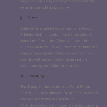
möglicherweise personenbezogene Daten erhalten,
gelten jedoch nicht als Empfänger.
j) Dritter
Dritter ist eine natürliche oder juristische Person,
Behörde, Einrichtung oder andere Stelle außer der
betroffenen Person, dem Verantwortlichen, dem
Auftragsverarbeiter und den Personen, die unter der
unmittelbaren Verantwortung des Verantwortlichen
oder des Auftragsverarbeiters befugt sind, die
personenbezogenen Daten zu verarbeiten.
k) Einwilligung
Einwilligung ist jede von der betroffenen Person
freiwillig für den bestimmten Fall in informierter Weise
und unmissverständlich abgegebene
Willensbekundung in Form einer Erklärung oder einer