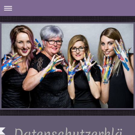
Datenschutzerklä